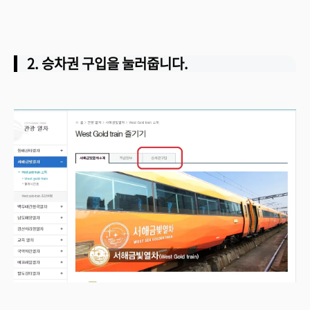
2. 승차권 구입을 눌러줍니다.