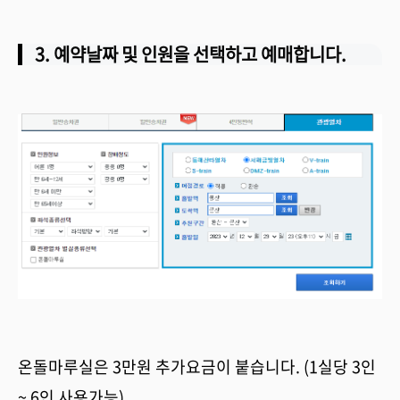
3. 예약날짜 및 인원을 선택하고 예매합니다.
온돌마루실은 3만원 추가요금이 붙습니다. (1실당 3인
~ 6인 사용가능)