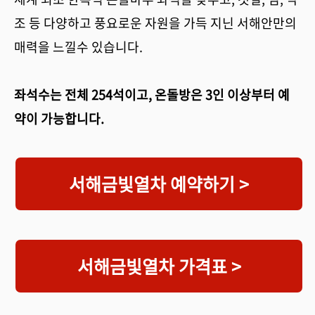
조 등 다양하고 풍요로운 자원을 가득 지닌 서해안만의
매력을 느낄수 있습니다.
좌석수는 전체 254석이고, 온돌방은 3인 이상부터 예
약이 가능합니다.
서해금빛열차 예약하기 >
서해금빛열차 가격표 >