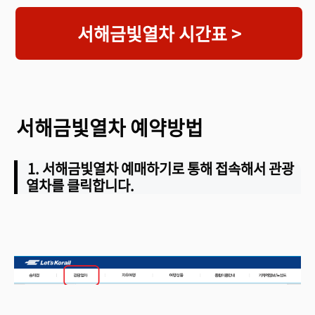
서해금빛열차 시간표 >
서해금빛열차 예약방법
1. 서해금빛열차 예매하기로 통해 접속해서 관광
열차를 클릭합니다.